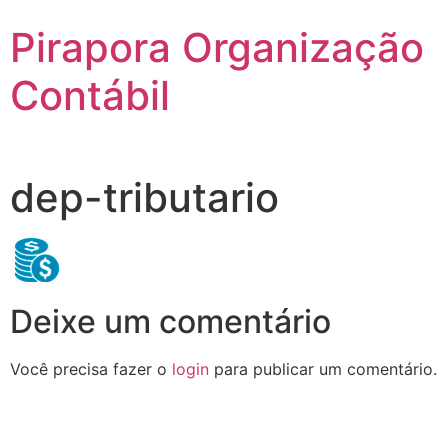
Pirapora Organização
Contábil
dep-tributario
Deixe um comentário
Você precisa fazer o
login
para publicar um comentário.