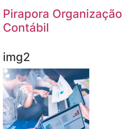
Pirapora Organização
Contábil
img2